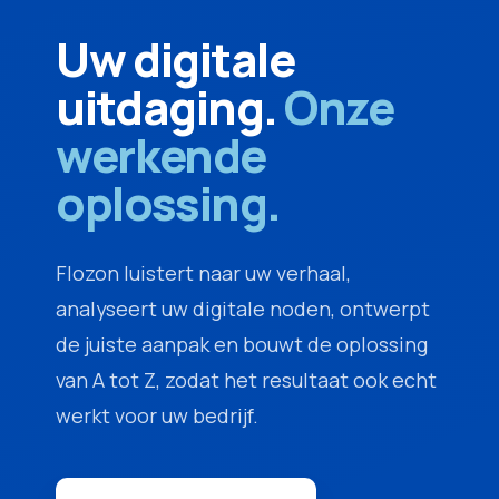
Uw digitale
uitdaging.
Onze
werkende
oplossing.
Flozon luistert naar uw verhaal,
analyseert uw digitale noden, ontwerpt
de juiste aanpak en bouwt de oplossing
van A tot Z, zodat het resultaat ook echt
werkt voor uw bedrijf.