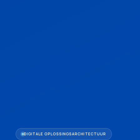
DIGITALE OPLOSSINGSARCHITECTUUR