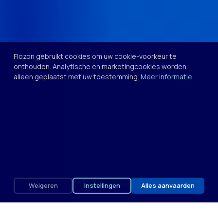
Flozon gebruikt cookies om uw cookie-voorkeur te
onthouden. Analytische en marketingcookies worden
alleen geplaatst met uw toestemming.
Meer informatie
Weigeren
Instellingen
Alles aanvaarden